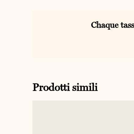
Chaque tass
Prodotti simili