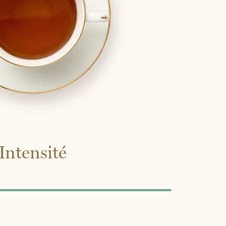
Intensité