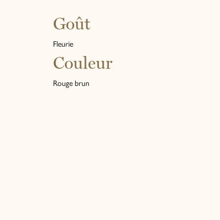
Goût
Fleurie
Couleur
Rouge brun