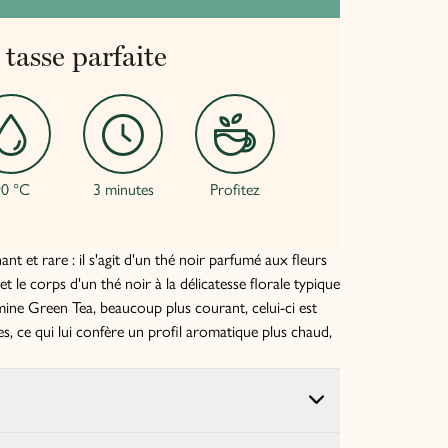
 tasse parfaite
0 °C
3 minutes
Profitez
ant et rare : il s'agit d'un thé noir parfumé aux fleurs
et le corps d'un thé noir à la délicatesse florale typique
ine Green Tea, beaucoup plus courant, celui-ci est
es, ce qui lui confère un profil aromatique plus chaud,