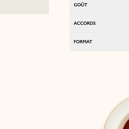
GOÛT
ACCORDS
FORMAT