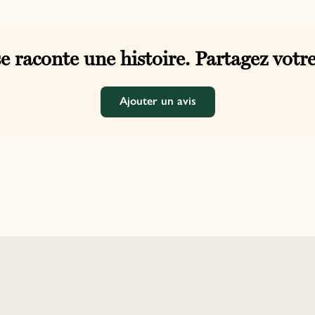
e raconte une histoire. Partagez votre
Ajouter un avis