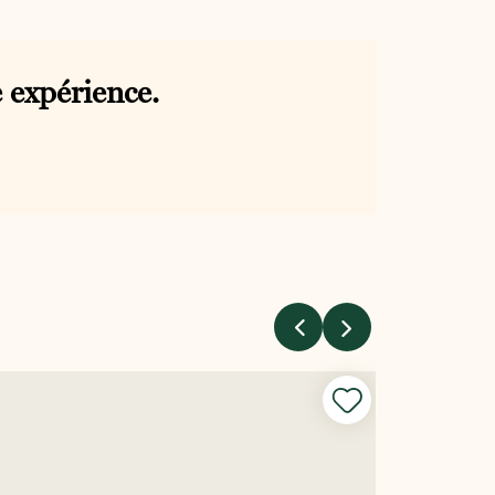
 expérience.