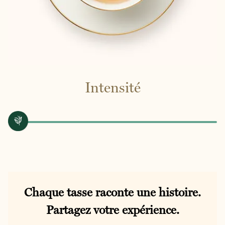
Intensité
Chaque tasse raconte une histoire.
Partagez votre expérience.