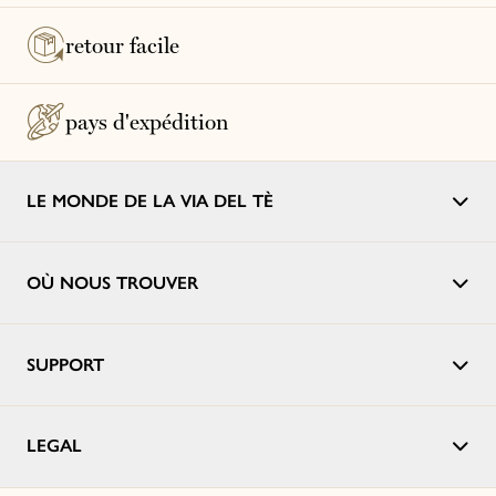
retour facile
pays d'expédition
LE MONDE DE LA VIA DEL TÈ
OÙ NOUS TROUVER
SUPPORT
LEGAL