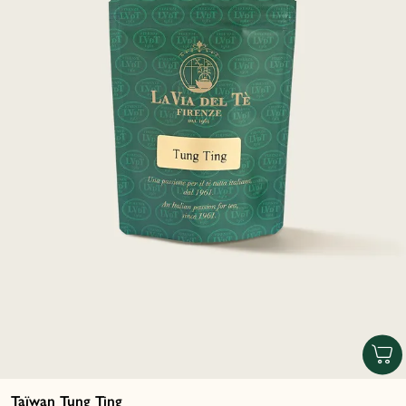
Taïwan Tung Ting