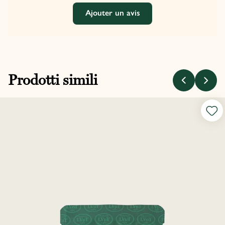
Ajouter un avis
Prodotti simili