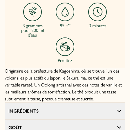
3 grammes
85 °C
3 minutes
pour 200 ml
d’eau
Profitez
Originaire de la préfecture de Kagoshima, où se trouve l'un des
volcans les plus actifs du Japon, le Sakurajima, ce thé est une
véritable rareté. Un Oolong artisanal avec des notes de vanille et
les meilleurs arômes de torréfaction. Le thé produit une tasse
subtilement laiteuse, presque crémeuse et sucrée.
INGRÉDIENTS
GOÛT