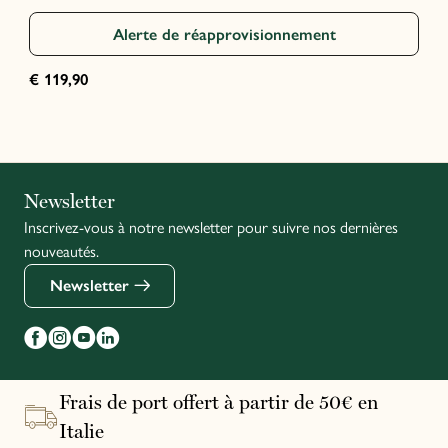
Alerte de réapprovisionnement
€ 119,90
Italiano
Newsletter
Inscrivez-vous à notre newsletter pour suivre nos dernières
English
nouveautés.
Newsletter
Frais de port offert à partir de 50€ en
Italie