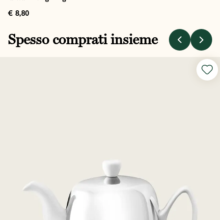
€ 8,80
Spesso comprati insieme