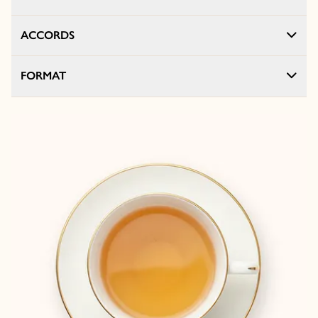
ACCORDS
FORMAT